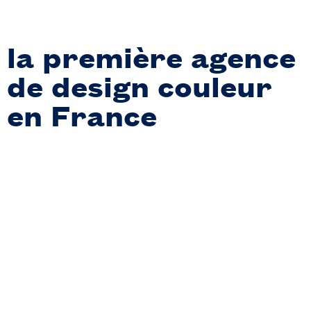
la première agence
de design couleur
en France