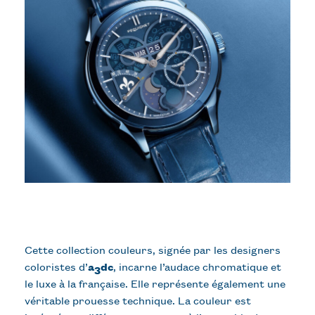
Cette collection couleurs, signée par les designers
coloristes d’
a
dc
, incarne l’audace chromatique et
3
le luxe à la française. Elle représente également une
véritable prouesse technique. La couleur est