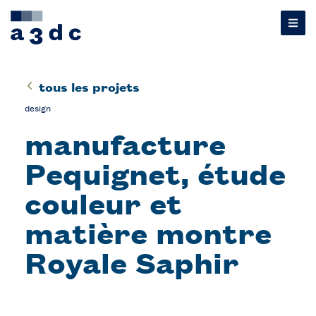
tous les projets
design
manufacture
Pequignet, étude
couleur et
matière montre
Royale Saphir