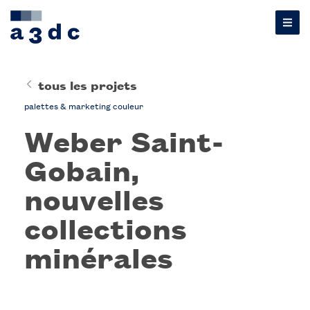
tous les projets
palettes & marketing couleur
Weber Saint-
Gobain,
nouvelles
collections
minérales