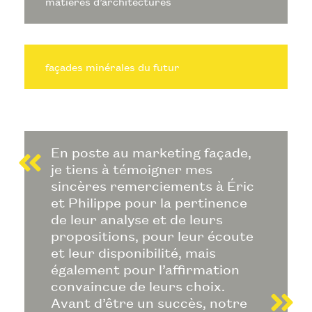
matières d’architectures
façades minérales du futur
En poste au marketing façade,
je tiens à témoigner mes
sincères remerciements à Éric
et Philippe pour la pertinence
de leur analyse et de leurs
propositions, pour leur écoute
et leur disponibilité, mais
également pour l’affirmation
convaincue de leurs choix.
Avant d’être un succès, notre