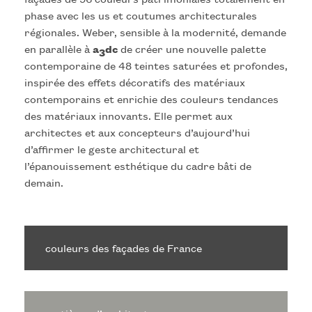
phase avec les us et coutumes architecturales
régionales. Weber, sensible à la modernité, demande
en parallèle à
a
dc
de créer une nouvelle palette
3
contemporaine de 48 teintes saturées et profondes,
inspirée des effets décoratifs des matériaux
contemporains et enrichie des couleurs tendances
des matériaux innovants. Elle permet aux
architectes et aux concepteurs d’aujourd’hui
d’affirmer le geste architectural et
l’épanouissement esthétique du cadre bâti de
demain.
couleurs des façades de France