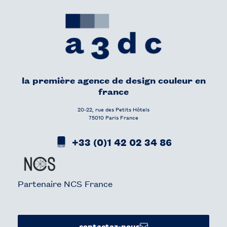
la première agence de design couleur en
france
20-22, rue des Petits Hôtels
75010 Paris France
+33 (0)1 42 02 34 86
Partenaire NCS France
contactez-nous