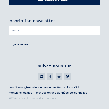
inscription newsletter
je m'inscris
suivez-nous sur
conditions générales de vente des formations a3dc
mentions légales – protection des données personnelles
©2026 a3dc, tous droits réservés